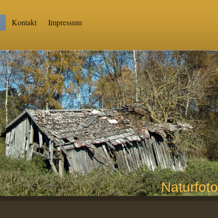
Kontakt
Impressum
Naturfoto