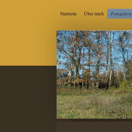
Startseite
Über mich
Fotogalerie