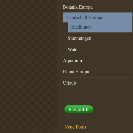
Botanik Europa
Landschaft Europa
Riedhütten
Stimmungen
Wald
Aquarium
Fauna Europa
Urlaub
Neue Fotos :