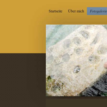
Startseite
Über mich
Fotogalerie