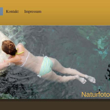
Kontakt
Impressum
Naturfoto