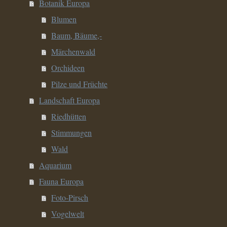
Botanik Europa
Blumen
Baum, Bäume,-
Märchenwald
Orchideen
Pilze und Früchte
Landschaft Europa
Riedhütten
Stimmungen
Wald
Aquarium
Fauna Europa
Foto-Pirsch
Vogelwelt