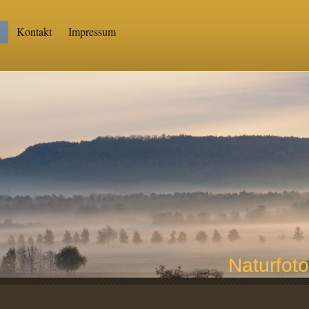
Kontakt
Impressum
Naturfoto